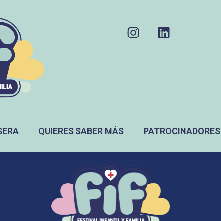
SERA
QUIERES SABER MÁS
PATROCINADORES