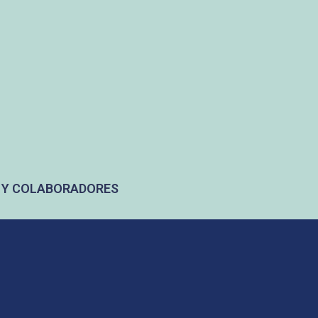
 Y COLABORADORES