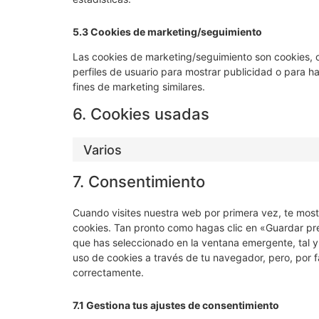
5.3 Cookies de marketing/seguimiento
Las cookies de marketing/seguimiento son cookies, o
perfiles de usuario para mostrar publicidad o para h
fines de marketing similares.
6. Cookies usadas
Varios
7. Consentimiento
Cuando visites nuestra web por primera vez, te mos
cookies. Tan pronto como hagas clic en «Guardar pr
que has seleccionado en la ventana emergente, tal y
uso de cookies a través de tu navegador, pero, por 
correctamente.
7.1 Gestiona tus ajustes de consentimiento