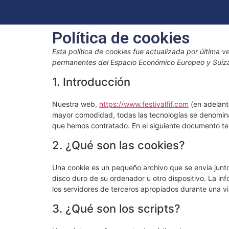
Política de cookies
Esta política de cookies fue actualizada por última v
permanentes del Espacio Económico Europeo y Suiz
1. Introducción
Nuestra web,
https://www.festivalfif.com
(en adelante
mayor comodidad, todas las tecnologías se denomina
que hemos contratado. En el siguiente documento te
2. ¿Qué son las cookies?
Una cookie es un pequeño archivo que se envía junt
disco duro de su ordenador u otro dispositivo. La i
los servidores de terceros apropiados durante una vis
3. ¿Qué son los scripts?