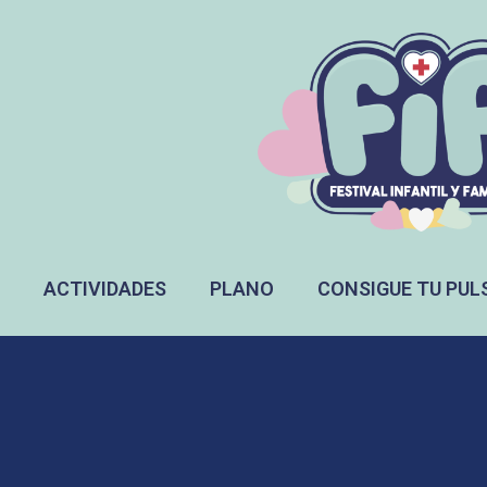
ACTIVIDADES
PLANO
CONSIGUE TU PUL