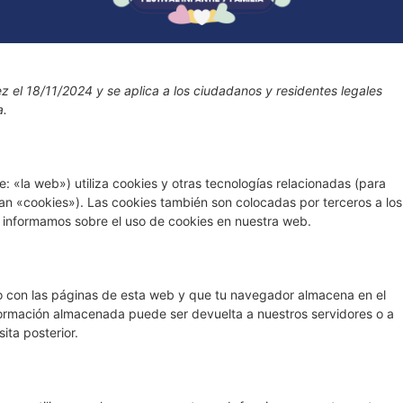
ez el 18/11/2024 y se aplica a los ciudadanos y residentes legales
a.
: «la web») utiliza cookies y otras tecnologías relacionadas (para
n «cookies»). Las cookies también son colocadas por terceros a los
 informamos sobre el uso de cookies en nuestra web.
o con las páginas de esta web y que tu navegador almacena en el
nformación almacenada puede ser devuelta a nuestros servidores o a
ita posterior.