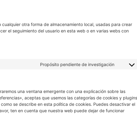
 cualquier otra forma de almacenamiento local, usadas para crear
acer el seguimiento del usuario en esta web o en varias webs con
Propósito pendiente de investigación
traremos una ventana emergente con una explicación sobre las
eferencias», aceptas que usemos las categorías de cookies y plugin
 como se describe en esta política de cookies. Puedes desactivar el
favor, ten en cuenta que nuestra web puede dejar de funcionar