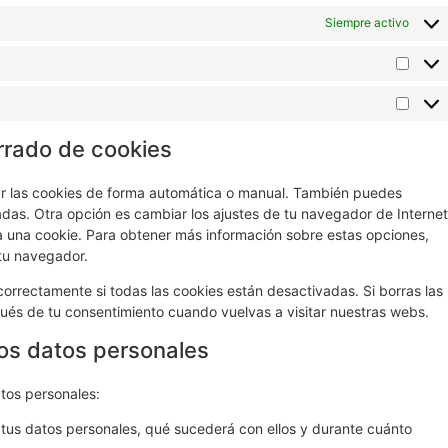
Siempre activo
rrado de cookies
nar las cookies de forma automática o manual. También puedes
adas. Otra opción es cambiar los ajustes de tu navegador de Internet
 una cookie. Para obtener más información sobre estas opciones,
 tu navegador.
rrectamente si todas las cookies están desactivadas. Si borras las
ués de tu consentimiento cuando vuelvas a visitar nuestras webs.
los datos personales
atos personales:
tus datos personales, qué sucederá con ellos y durante cuánto