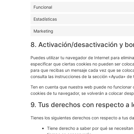
Funcional
Estadísticas
Marketing
8. Activación/desactivación y bo
Puedes utilizar tu navegador de Internet para elimi
especificar que ciertas cookies no pueden ser coloc
para que recibas un mensaje cada vez que se coloca
consulta las instrucciones de la sección «Ayuda» de
Ten en cuenta que nuestra web puede no funcionar co
cookies de tu navegador, se volverán a colocar desp
9. Tus derechos con respecto a 
Tienes los siguientes derechos con respecto a tus d
Tiene derecho a saber por qué se necesitan 