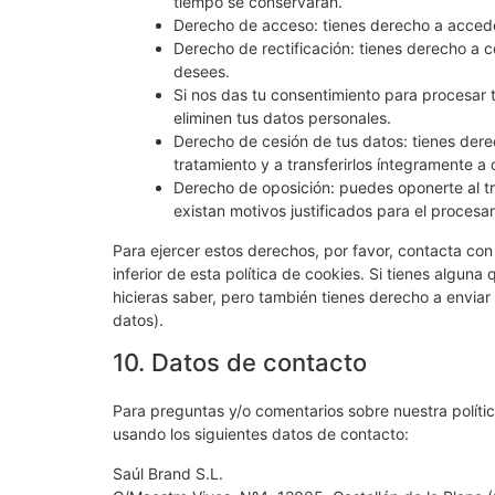
tiempo se conservarán.
Derecho de acceso: tienes derecho a acced
Derecho de rectificación: tienes derecho a c
desees.
Si nos das tu consentimiento para procesar 
eliminen tus datos personales.
Derecho de cesión de tus datos: tienes derec
tratamiento y a transferirlos íntegramente a 
Derecho de oposición: puedes oponerte al t
existan motivos justificados para el procesa
Para ejercer estos derechos, por favor, contacta con 
inferior de esta política de cookies. Si tienes algun
hicieras saber, pero también tienes derecho a enviar
datos).
10. Datos de contacto
Para preguntas y/o comentarios sobre nuestra polític
usando los siguientes datos de contacto:
Saúl Brand S.L.